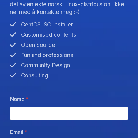
del av en ekte norsk Linux-distribusjon, ikke
nøl med å kontakte meg :-)
CentOS ISO Installer
Customised contents
Open Source
Fun and professional
Community Design
Consulting
Name
*
Email
*