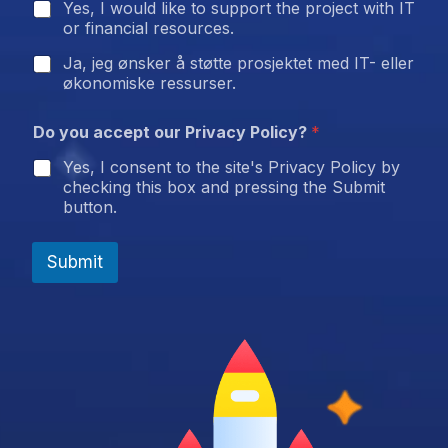
Yes, I would like to support the project with IT
or financial resources.
Ja, jeg ønsker å støtte prosjektet med IT- eller
økonomiske ressurser.
Do you accept our Privacy Policy?
*
Yes, I consent to the site's Privacy Policy by
checking this box and pressing the Submit
button.
Submit