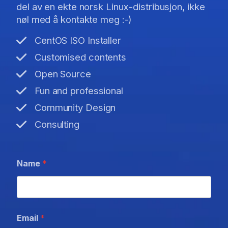
del av en ekte norsk Linux-distribusjon, ikke
nøl med å kontakte meg :-)
CentOS ISO Installer
Customised contents
Open Source
Fun and professional
Community Design
Consulting
Name
*
Email
*