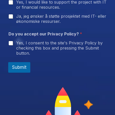
Yes, I would like to support the project with IT
or financial resources.
Ja, jeg ønsker å støtte prosjektet med IT- eller
økonomiske ressurser.
Do you accept our Privacy Policy?
*
Yes, I consent to the site's Privacy Policy by
checking this box and pressing the Submit
button.
Submit